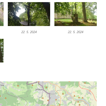
22. 5. 2024
22. 5. 2024