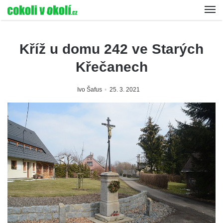
Kříž u domu 242 ve Starých
Křečanech
Ivo Šafus
25. 3. 2021