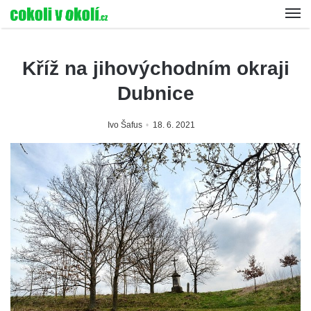
Kříž na jihovýchodním okraji
Dubnice
Ivo Šafus
18. 6. 2021