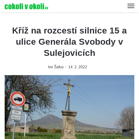
Kříž na rozcestí silnice 15 a
ulice Generála Svobody v
Sulejovicích
Ivo Šafus
14. 2. 2022