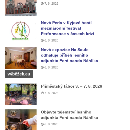
7. 8. 2026
Nová Perla v Kyjově hostí
mezinárodní festival
Performance v časech krizí
6. 8. 2026
Nová expozice Na Saule
odhaluje příběh lesního
adjunkta Ferdinanda Náhlíka
6. 8. 2026
výběžek.eu
Příměstský tábor 3. – 7. 8. 2026
7. 8. 2026
Objevte tajemství lesního
adjunkta Ferdinanda Náhlíka
6. 8. 2026