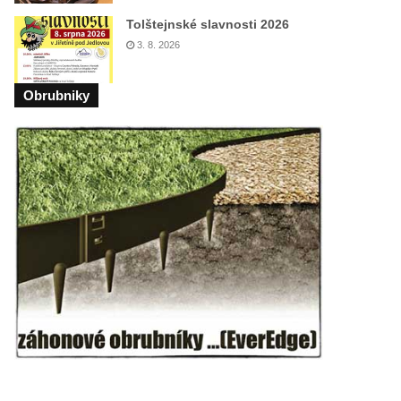
Tolštejnské slavnosti 2026
3. 8. 2026
Obrubniky