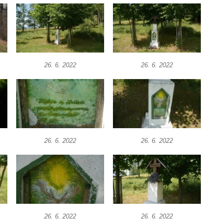
26. 6. 2022
26. 6. 2022
26. 6. 2022
26. 6. 2022
26. 6. 2022
26. 6. 2022