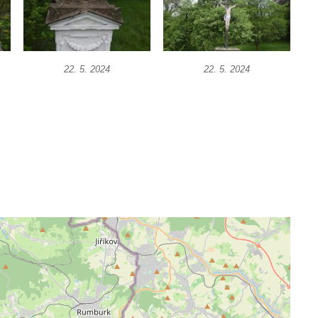
22. 5. 2024
22. 5. 2024