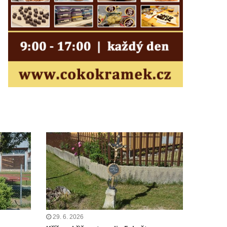
29. 6. 2026