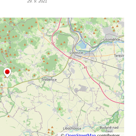
29. 9. 2021