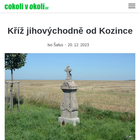
Kříž jihovýchodně od Kozince
Ivo Šafus
20. 12. 2023