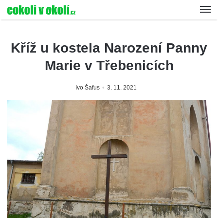
Kříž u kostela Narození Panny
Marie v Třebenicích
Ivo Šafus
3. 11. 2021