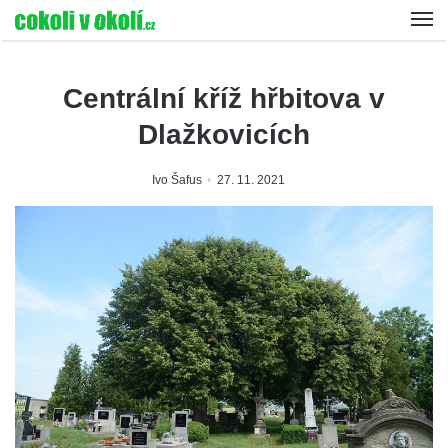
Centrální kříž hřbitova v
Dlažkovicích
Ivo Šafus
27. 11. 2021