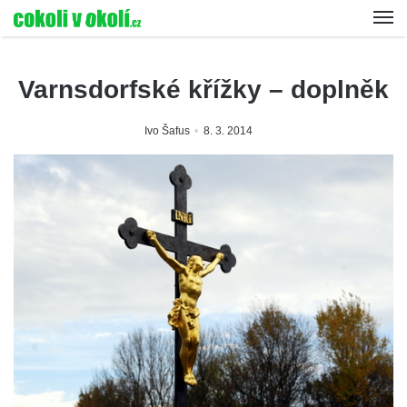
Varnsdorfské křížky – doplněk
Ivo Šafus
8. 3. 2014