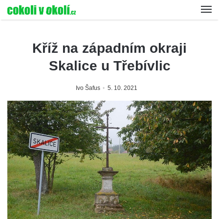
Kříž na západním okraji
Skalice u Třebívlic
Ivo Šafus
5. 10. 2021