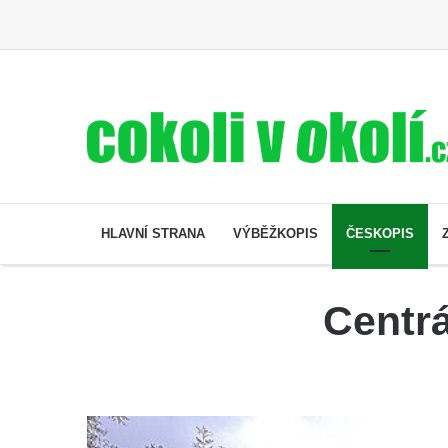
HLAVNÍ STRANA
VÝBĚŽKOPIS
ČESKOPIS
Centrá