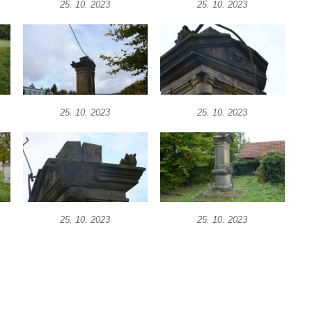
25. 10. 2023
25. 10. 2023
25. 10. 2023
25. 10. 2023
25. 10. 2023
25. 10. 2023