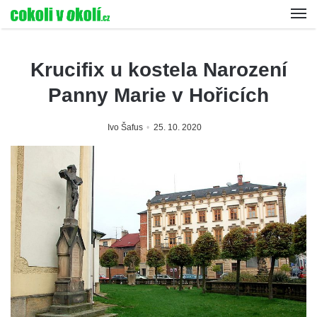
Krucifix u kostela Narození
Panny Marie v Hořicích
Ivo Šafus
25. 10. 2020