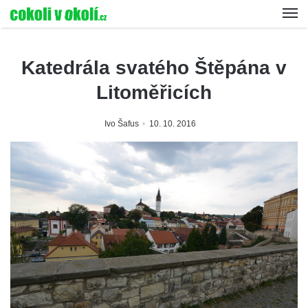
Katedrála svatého Štěpána v
Litoměřicích
Ivo Šafus
10. 10. 2016