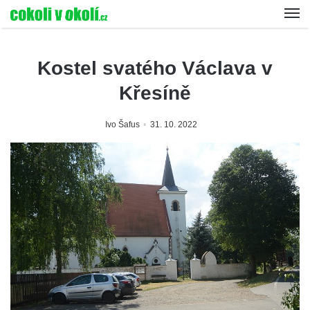
Kostel svatého Václava v
Křesíně
Ivo Šafus
31. 10. 2022