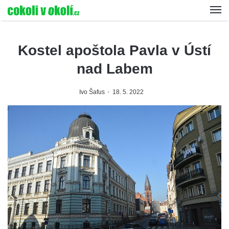
Kostel apoštola Pavla v Ústí
nad Labem
Ivo Šafus
18. 5. 2022