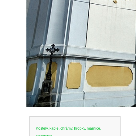
Kostely, kaple, chrámy, hrobky, márnice,