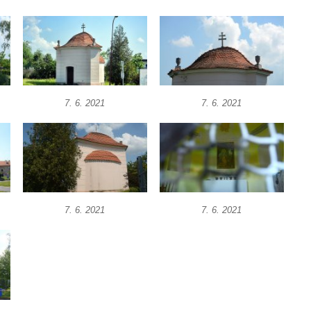
7. 6. 2021
7. 6. 2021
7. 6. 2021
7. 6. 2021