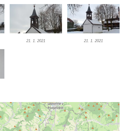
21. 1. 2021
21. 1. 2021