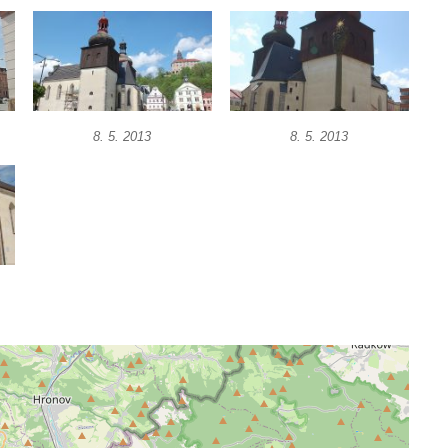
8. 5. 2013
8. 5. 2013