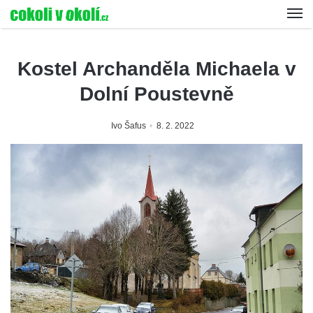
Kostel Archanděla Michaela v
Dolní Poustevně
Ivo Šafus
8. 2. 2022