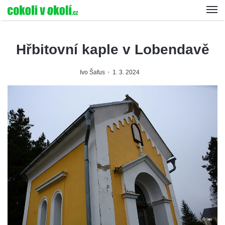
Hřbitovní kaple v Lobendavě
Ivo Šafus
1. 3. 2024