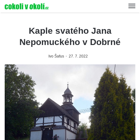
Kaple svatého Jana
Nepomuckého v Dobrné
Ivo Šafus
27. 7. 2022