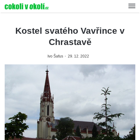
Kostel svatého Vavřince v
Chrastavě
Ivo Šafus
29. 12. 2022