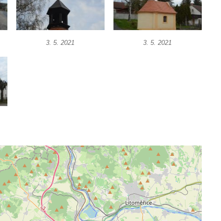
3. 5. 2021
3. 5. 2021