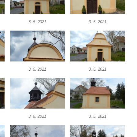
3. 5. 2021
3. 5. 2021
3. 5. 2021
3. 5. 2021
3. 5. 2021
3. 5. 2021