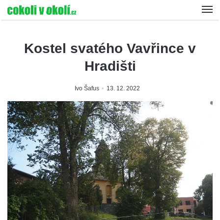
Kostel svatého Vavřince v
Hradišti
Ivo Šafus
13. 12. 2022