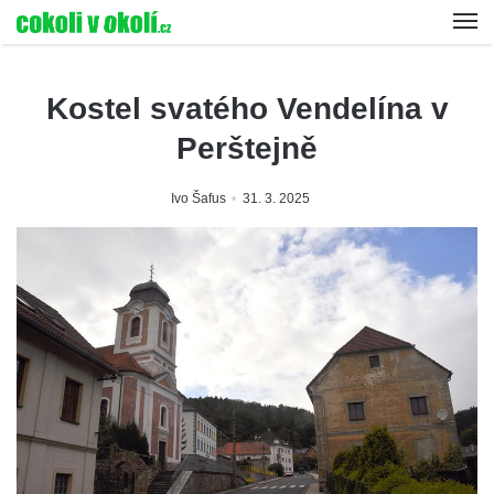
Kostel svatého Vendelína v
Perštejně
Ivo Šafus
31. 3. 2025