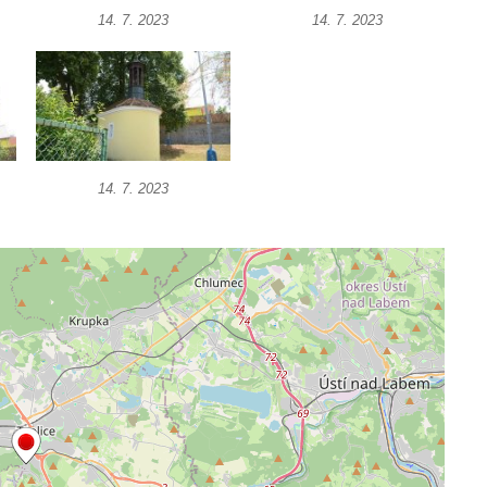
14. 7. 2023
14. 7. 2023
14. 7. 2023