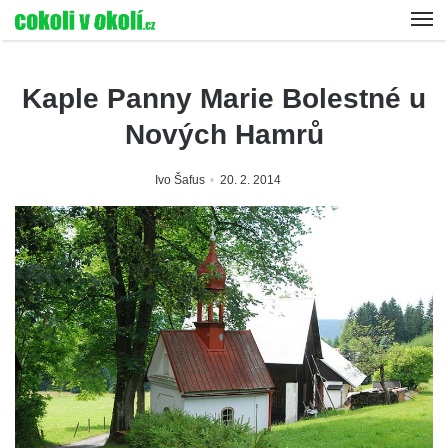
Kaple Panny Marie Bolestné u
Nových Hamrů
Ivo Šafus
20. 2. 2014