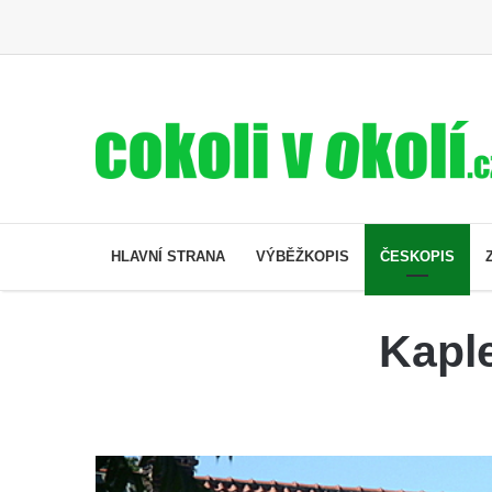
HLAVNÍ STRANA
VÝBĚŽKOPIS
ČESKOPIS
Kaple