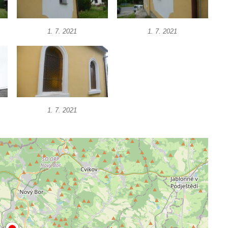
1. 7. 2021
1. 7. 2021
1. 7. 2021