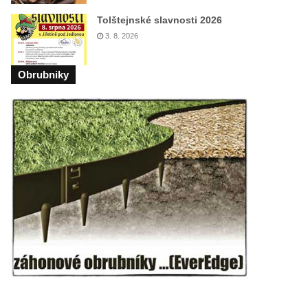
Tolštejnské slavnosti 2026
3. 8. 2026
Obrubniky