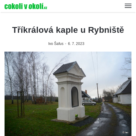
Tříkrálová kaple u Rybniště
Ivo Šafus
6. 7. 2023