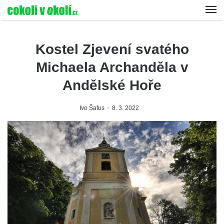
Kostel Zjevení svatého
Michaela Archanděla v
Andělské Hoře
Ivo Šafus
8. 3. 2022