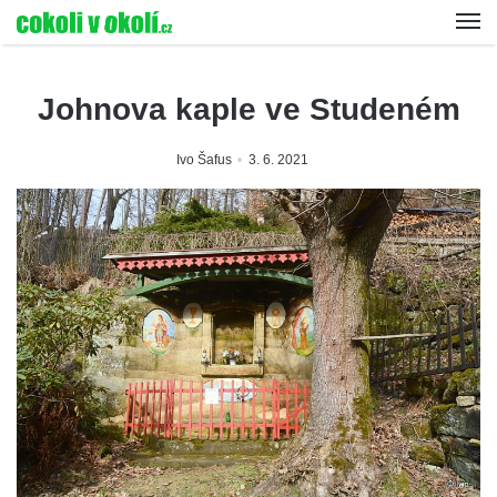
Johnova kaple ve Studeném
Ivo Šafus
3. 6. 2021