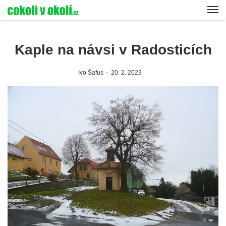
Kaple na návsi v Radosticích
Ivo Šafus
20. 2. 2023