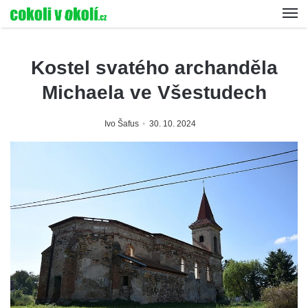
Kostel svatého archanděla
Michaela ve Všestudech
Ivo Šafus
30. 10. 2024