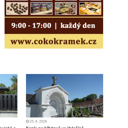
25. 6. 2026