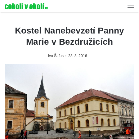
Kostel Nanebevzetí Panny
Marie v Bezdružicích
Ivo Šafus
28. 8. 2016