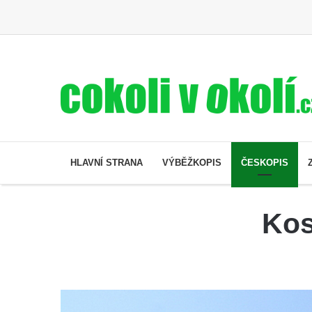
HLAVNÍ STRANA
VÝBĚŽKOPIS
ČESKOPIS
Kos