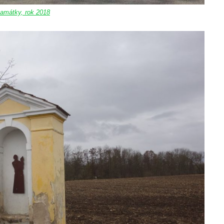
amátky, rok 2018