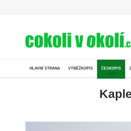
HLAVNÍ STRANA
VÝBĚŽKOPIS
ČESKOPIS
Kaple