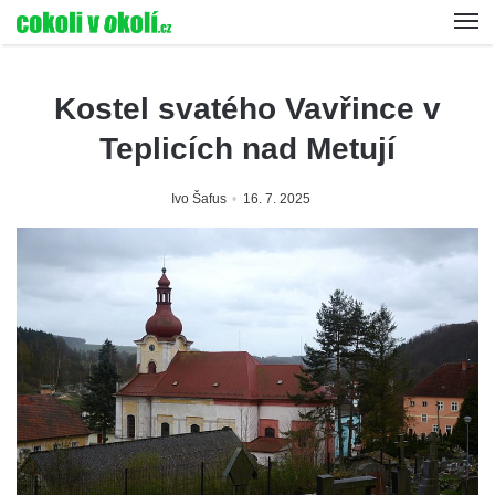
Kostel svatého Vavřince v
Teplicích nad Metují
Ivo Šafus
16. 7. 2025