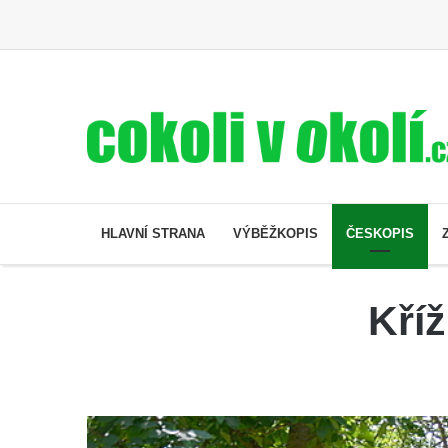
HLAVNÍ STRANA
VÝBĚŽKOPIS
ČESKOPIS
Kříž