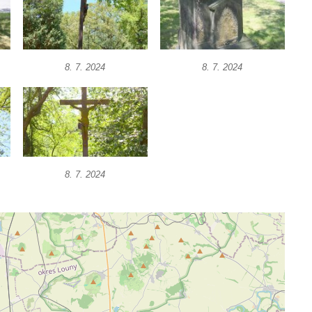
8. 7. 2024
8. 7. 2024
8. 7. 2024