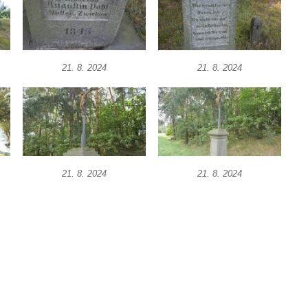
21. 8. 2024
21. 8. 2024
21. 8. 2024
21. 8. 2024