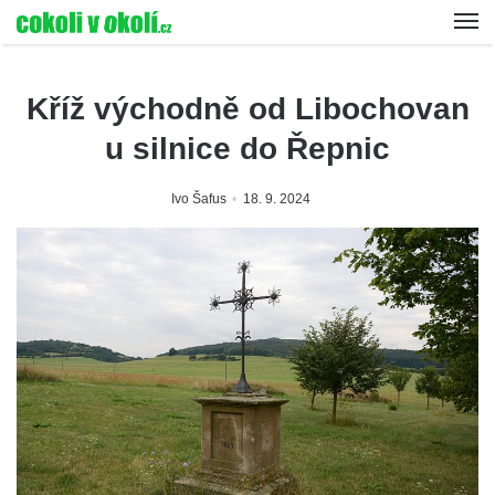
Kříž východně od Libochovan
u silnice do Řepnic
Ivo Šafus
18. 9. 2024