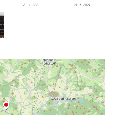
21. 1. 2021
21. 1. 2021