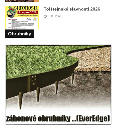
Tolštejnské slavnosti 2026
3. 8. 2026
Obrubniky