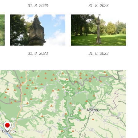
31. 8. 2023
31. 8. 2023
31. 8. 2023
31. 8. 2023