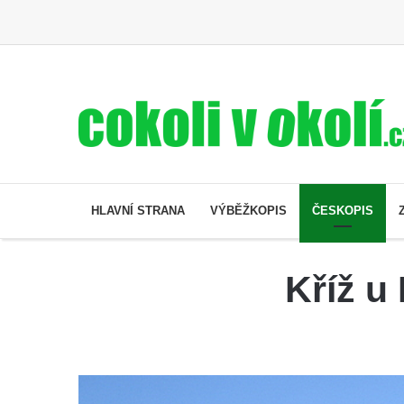
HLAVNÍ STRANA
VÝBĚŽKOPIS
ČESKOPIS
Kříž u